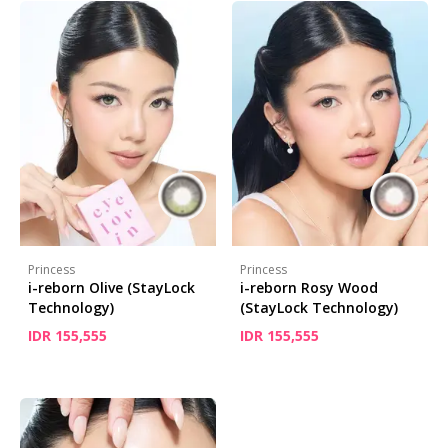
Princess
Princess
i-reborn Olive (StayLock
i-reborn Rosy Wood
Technology)
(StayLock Technology)
IDR 155,555
IDR 155,555