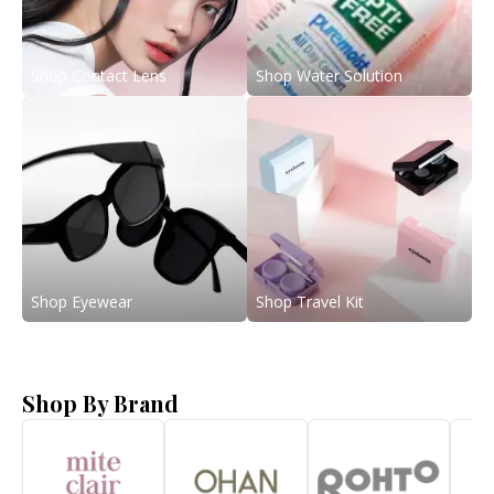
Shop Contact Lens
Shop Water Solution
Shop Eyewear
Shop Travel Kit
Shop By Brand