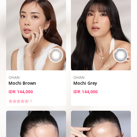
OHAN
OHAN
Mochi Brown
Mochi Grey
IDR 144,000
IDR 144,000
(
3
)