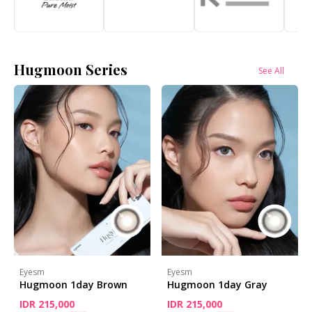
Hugmoon Series
See All
Eyesm
Eyesm
Hugmoon 1day Brown
Hugmoon 1day Gray
IDR 215,000
IDR 215,000