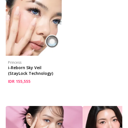
Princess
i-Reborn Sky Veil
(StayLock Technology)
IDR 155,555