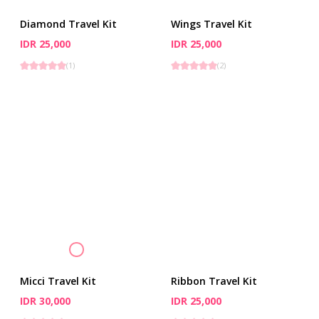
Diamond Travel Kit
Wings Travel Kit
IDR 25,000
IDR 25,000
(
1
)
(
2
)
Micci Travel Kit
Ribbon Travel Kit
IDR 30,000
IDR 25,000