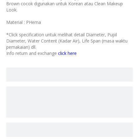
Brown cocok digunakan untuk Korean atau Clean Makeup
Look.
Material : PHema
*Click specification untuk melihat detail Diameter, Pupil
Diameter, Water Content (Kadar Air), Life Span (masa waktu
pemakaian) dll.
Info return and exchange
click here