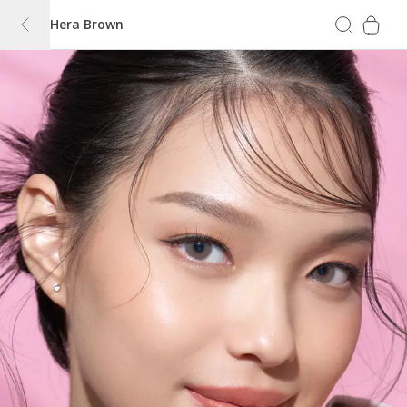
Hera Brown