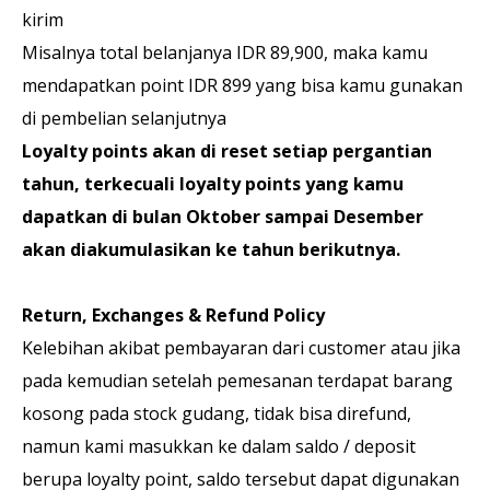
kirim
Misalnya total belanjanya IDR 89,900, maka kamu
mendapatkan point IDR 899 yang bisa kamu gunakan
di pembelian selanjutnya
Loyalty points akan di reset setiap pergantian
tahun, terkecuali loyalty points yang kamu
dapatkan di bulan Oktober sampai Desember
akan diakumulasikan ke tahun berikutnya.
Return, Exchanges & Refund Policy
Kelebihan akibat pembayaran dari customer atau
jika
pada kemudian setelah pemesanan terdapat barang
kosong pada stock gudang
, tidak bisa direfund,
namun kami masukkan ke dalam saldo / deposit
berupa loyalty point, saldo tersebut dapat digunakan