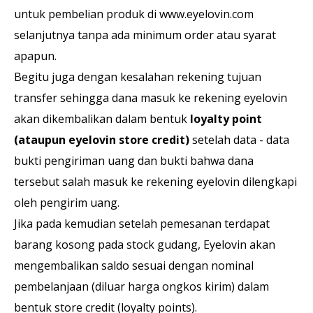
untuk pembelian produk di www.eyelovin.com
selanjutnya tanpa ada minimum order atau syarat
apapun.
Begitu juga dengan kesalahan rekening tujuan
transfer sehingga dana masuk ke rekening eyelovin
akan dikembalikan dalam bentuk
loyalty point
(ataupun eyelovin store credit)
setelah data - data
bukti pengiriman uang dan bukti bahwa dana
tersebut salah masuk ke rekening eyelovin dilengkapi
oleh pengirim uang.
Jika pada kemudian setelah pemesanan terdapat
barang kosong pada stock gudang, Eyelovin akan
mengembalikan saldo sesuai dengan nominal
pembelanjaan (diluar harga ongkos kirim) dalam
bentuk store credit (loyalty points).