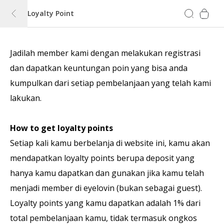
Loyalty Point
Jadilah member kami dengan melakukan registrasi
dan dapatkan keuntungan poin yang bisa anda
kumpulkan dari setiap pembelanjaan yang telah kami
lakukan.
How to get loyalty points
Setiap kali kamu berbelanja di website ini, kamu akan
mendapatkan loyalty points berupa deposit yang
hanya kamu dapatkan dan gunakan jika kamu telah
menjadi member di eyelovin (bukan sebagai guest).
Loyalty points yang kamu dapatkan adalah 1% dari
total pembelanjaan kamu, tidak termasuk ongkos