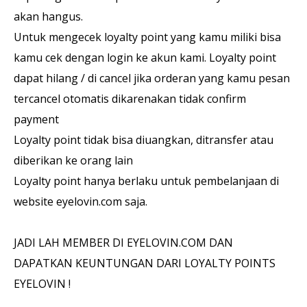
akan hangus.
Untuk mengecek loyalty point yang kamu miliki bisa
kamu cek dengan login ke akun kami. Loyalty point
dapat hilang / di cancel jika orderan yang kamu pesan
tercancel otomatis dikarenakan tidak confirm
payment
Loyalty point tidak bisa diuangkan, ditransfer atau
diberikan ke orang lain
Loyalty point hanya berlaku untuk pembelanjaan di
website eyelovin.com saja.
JADI LAH MEMBER DI EYELOVIN.COM DAN
DAPATKAN KEUNTUNGAN DARI LOYALTY POINTS
EYELOVIN !