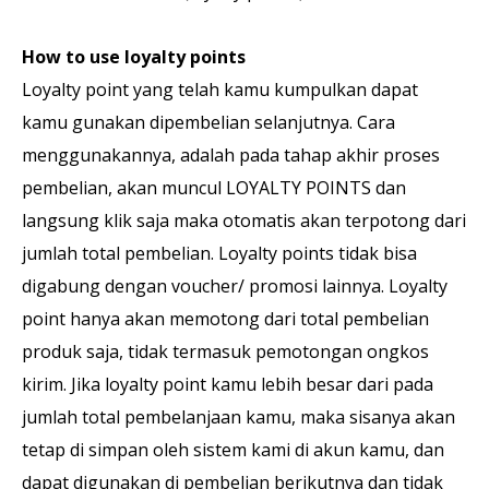
How to use loyalty points
Loyalty point yang telah kamu kumpulkan dapat
kamu gunakan dipembelian selanjutnya. Cara
menggunakannya, adalah pada tahap akhir proses
pembelian, akan muncul LOYALTY POINTS dan
langsung klik saja maka otomatis akan terpotong dari
jumlah total pembelian. Loyalty points tidak bisa
digabung dengan voucher/ promosi lainnya. Loyalty
point hanya akan memotong dari total pembelian
produk saja, tidak termasuk pemotongan ongkos
kirim. Jika loyalty point kamu lebih besar dari pada
jumlah total pembelanjaan kamu, maka sisanya akan
tetap di simpan oleh sistem kami di akun kamu, dan
dapat digunakan di pembelian berikutnya dan tidak