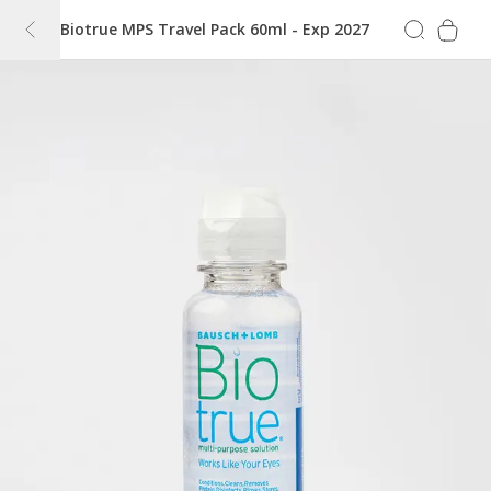
Biotrue MPS Travel Pack 60ml - Exp 2027