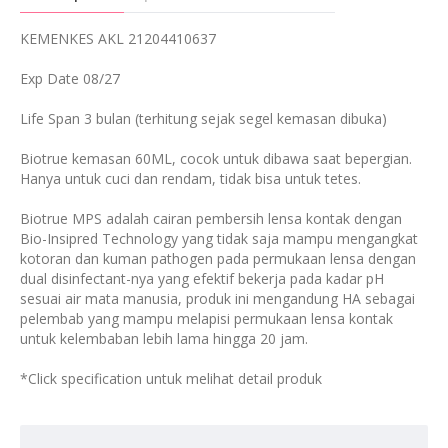
KEMENKES AKL 21204410637
Exp Date 08/27
Life Span 3 bulan (terhitung sejak segel kemasan dibuka)
Biotrue kemasan 60ML, cocok untuk dibawa saat bepergian.
Hanya untuk cuci dan rendam, tidak bisa untuk tetes.
Biotrue MPS adalah cairan pembersih lensa kontak dengan
Bio-Insipred Technology yang tidak saja mampu mengangkat
kotoran dan kuman pathogen pada permukaan lensa dengan
dual disinfectant-nya yang efektif bekerja pada kadar pH
sesuai air mata manusia, produk ini mengandung HA sebagai
pelembab yang mampu melapisi permukaan lensa kontak
untuk kelembaban lebih lama hingga 20 jam.
*Click specification untuk melihat detail produk