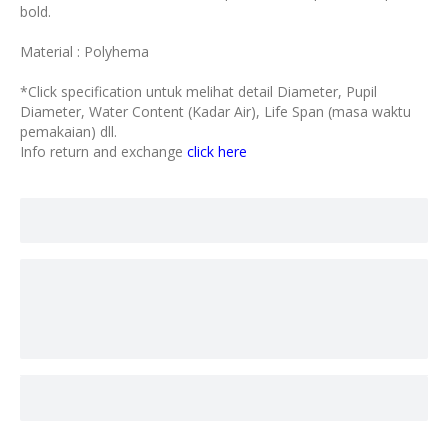
bold.
Material : Polyhema
*Click specification untuk melihat detail Diameter, Pupil
Diameter, Water Content (Kadar Air), Life Span (masa waktu
pemakaian) dll.
Info return and exchange
click here