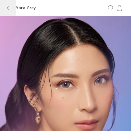
Yara Grey