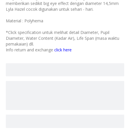
memberikan sedikit big eye effect dengan diameter 14,5mm
Lyla Hazel cocok digunakan untuk sehari - hari.
Material : Polyhema
*Click specification untuk melihat detail Diameter, Pupil
Diameter, Water Content (Kadar Air), Life Span (masa waktu
pemakaian) dll.
Info return and exchange
click here