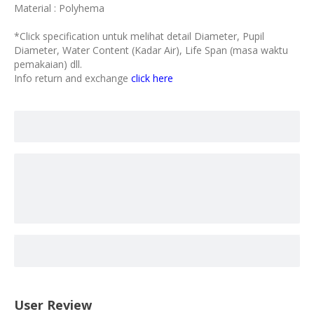
Material : Polyhema
*Click specification untuk melihat detail Diameter, Pupil
Diameter, Water Content (Kadar Air), Life Span (masa waktu
pemakaian) dll.
Info return and exchange
click here
User Review