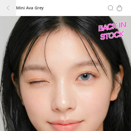
Mini Ava Grey