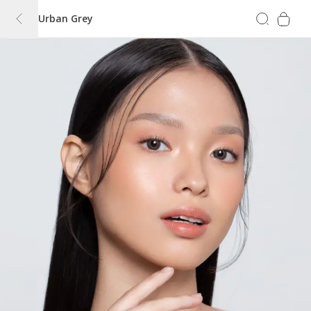
Urban Grey