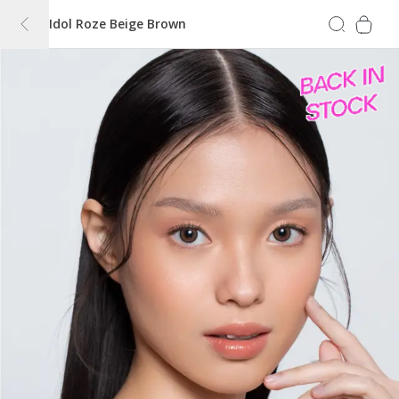
Idol Roze Beige Brown