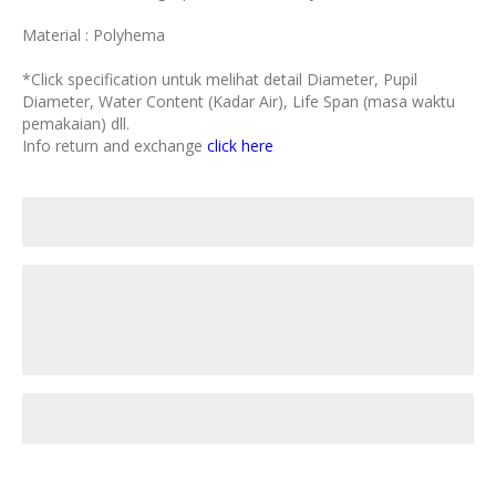
Material : Polyhema
*Click specification untuk melihat detail Diameter, Pupil
Diameter, Water Content (Kadar Air), Life Span (masa waktu
pemakaian) dll.
Info return and exchange
click here