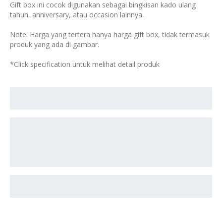
Gift box ini cocok digunakan sebagai bingkisan kado ulang
tahun, anniversary, atau occasion lainnya.
Note: Harga yang tertera hanya harga gift box, tidak termasuk
produk yang ada di gambar.
*Click specification untuk melihat detail produk