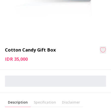
Cotton Candy Gift Box
IDR 35,000
Description
Specification
Disclaimer