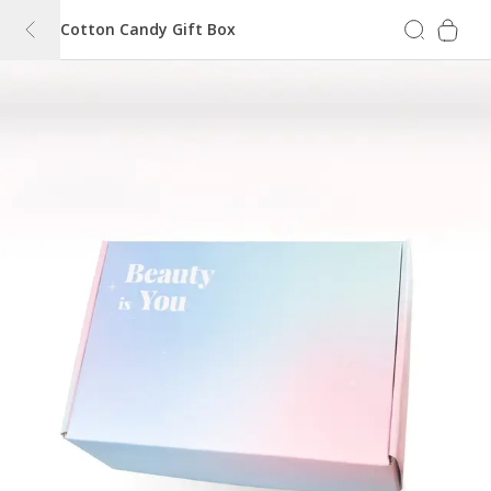
Cotton Candy Gift Box