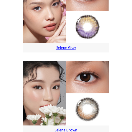
Selene Gray
Selene Brown