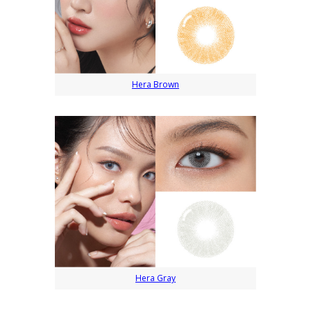
Hera Brown
Hera Gray