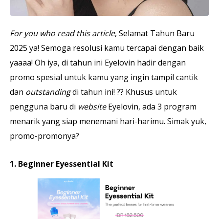
For you who read this article
, Selamat Tahun Baru
2025 ya! Semoga resolusi kamu tercapai dengan baik
yaaaa! Oh iya, di tahun ini Eyelovin hadir dengan
promo spesial untuk kamu yang ingin tampil cantik
dan
outstanding
di tahun ini! ?? Khusus untuk
pengguna baru di
website
Eyelovin, ada 3 program
menarik yang siap menemani hari-harimu. Simak yuk,
promo-promonya?
1. Beginner Eyessential Kit