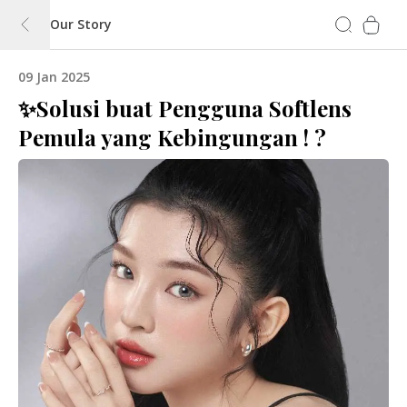
Our Story
09 Jan 2025
✨Solusi buat Pengguna Softlens
Pemula yang Kebingungan ! ?