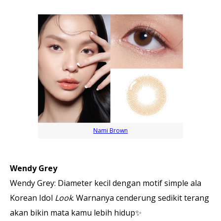
Nami Brown
Wendy Grey
Wendy Grey: Diameter kecil dengan motif simple ala
Korean Idol
Look
. Warnanya cenderung sedikit terang
akan bikin mata kamu lebih hidup✨