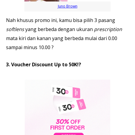
Juno Brown
Nah khusus promo ini, kamu bisa pilih 3 pasang
softlens
yang berbeda dengan ukuran
prescription
mata kiri dan kanan yang berbeda mulai dari 0.00
sampai minus 10.00 ?
3. Voucher Discount Up to 50K!?️