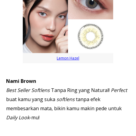
Lemon Hazel
Nami Brown
Best Seller Softlens
Tanpa Ring yang Natural!
Perfect
buat kamu yang suka
softlens
tanpa efek
membesarkan mata, bikin kamu makin pede untuk
Daily Look
-mu!