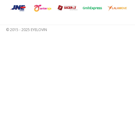
© 2015 - 2025 EYELOVIN