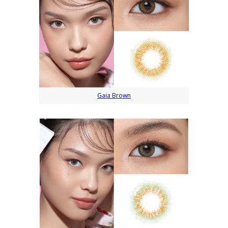
Gaia Brown