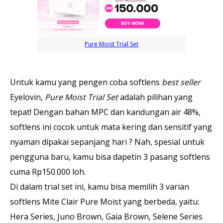
Pure Moist Trial Set
Untuk kamu yang pengen coba softlens
best seller
Eyelovin,
Pure Moist Trial Set
adalah pilihan yang
tepat! Dengan bahan MPC dan kandungan air 48%,
softlens ini cocok untuk mata kering dan sensitif yang
nyaman dipakai sepanjang hari ? Nah, spesial untuk
pengguna baru, kamu bisa dapetin 3 pasang softlens
cuma Rp150.000 loh.
Di dalam trial set ini, kamu bisa memilih 3 varian
softlens Mite Clair Pure Moist yang berbeda, yaitu:
Hera Series, Juno Brown, Gaia Brown, Selene Series