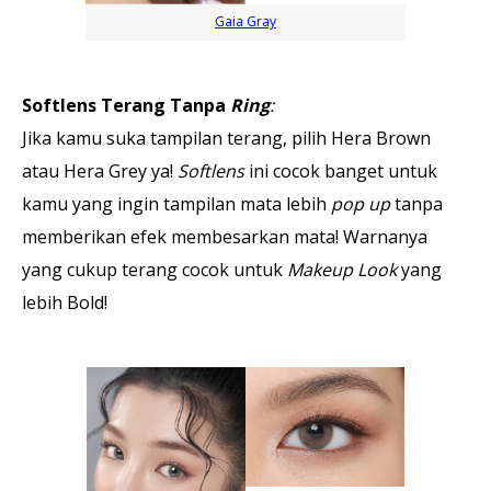
Gaia Gray
Softlens Terang Tanpa
Ring
:
Jika kamu suka tampilan terang, pilih Hera Brown
atau Hera Grey ya!
Softlens
ini cocok banget untuk
kamu yang ingin tampilan mata lebih
pop up
tanpa
memberikan efek membesarkan mata! Warnanya
yang cukup terang cocok untuk
Makeup Look
yang
lebih Bold!