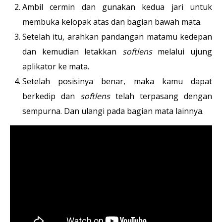
Ambil cermin dan gunakan kedua jari untuk
membuka kelopak atas dan bagian bawah mata.
Setelah itu, arahkan pandangan matamu kedepan
dan kemudian letakkan
softlens
melalui ujung
aplikator ke mata.
Setelah posisinya benar, maka kamu dapat
berkedip dan
softlens
telah terpasang dengan
sempurna. Dan ulangi pada bagian mata lainnya.