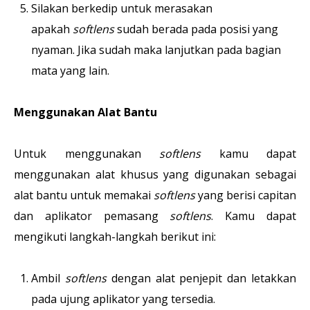
Silakan berkedip untuk merasakan
apakah
softlens
sudah berada pada posisi yang
nyaman. Jika sudah maka lanjutkan pada bagian
mata yang lain.
Menggunakan Alat Bantu
Untuk menggunakan
softlens
kamu dapat
menggunakan alat khusus yang digunakan sebagai
alat bantu untuk memakai
softlens
yang berisi capitan
dan aplikator pemasang
softlens
. Kamu dapat
mengikuti langkah-langkah berikut ini:
Ambil
softlens
dengan alat penjepit dan letakkan
pada ujung aplikator yang tersedia.