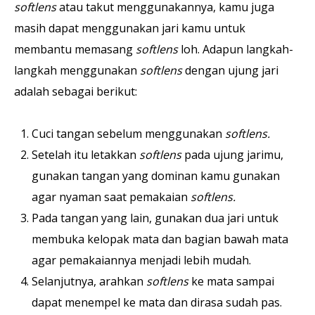
softlens
atau takut menggunakannya, kamu juga
masih dapat menggunakan jari kamu untuk
membantu memasang
softlens
loh. Adapun langkah-
langkah menggunakan
softlens
dengan ujung jari
adalah sebagai berikut:
Cuci tangan sebelum menggunakan
softlens.
Setelah itu letakkan
softlens
pada ujung jarimu,
gunakan tangan yang dominan kamu gunakan
agar nyaman saat pemakaian
softlens.
Pada tangan yang lain, gunakan dua jari untuk
membuka kelopak mata dan bagian bawah mata
agar pemakaiannya menjadi lebih mudah.
Selanjutnya, arahkan
softlens
ke mata sampai
dapat menempel ke mata dan dirasa sudah pas.