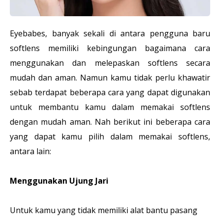
Eyebabes, banyak sekali di antara pengguna baru
softlens memiliki kebingungan bagaimana cara
menggunakan dan melepaskan softlens secara
mudah dan aman. Namun kamu tidak perlu khawatir
sebab terdapat beberapa cara yang dapat digunakan
untuk membantu kamu dalam memakai softlens
dengan mudah aman. Nah berikut ini beberapa cara
yang dapat kamu pilih dalam memakai softlens,
antara lain:
Menggunakan Ujung Jari
Untuk kamu yang tidak memiliki alat bantu pasang