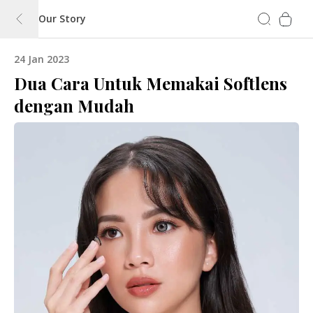
Our Story
24 Jan 2023
Dua Cara Untuk Memakai Softlens
dengan Mudah