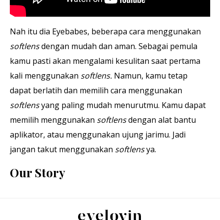
Nah itu dia Eyebabes, beberapa cara menggunakan
softlens
dengan mudah dan aman. Sebagai pemula
kamu pasti akan mengalami kesulitan saat pertama
kali menggunakan
softlens.
Namun, kamu tetap
dapat berlatih dan memilih cara menggunakan
softlens
yang paling mudah menurutmu. Kamu dapat
memilih menggunakan
softlens
dengan alat bantu
aplikator, atau menggunakan ujung jarimu. Jadi
jangan takut menggunakan
softlens
ya.
Our Story