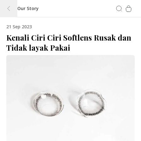
Our Story
21 Sep 2023
Kenali Ciri Ciri Softlens Rusak dan
Tidak layak Pakai