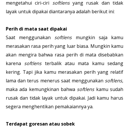
mengetahui ciri-ciri
softlens
yang rusak dan tidak
layak untuk dipakai diantaranya adalah berikut ini:
Perih di mata saat dipakai
Saat menggunakan
softlens
mungkin saja kamu
merasakan rasa perih yang luar biasa. Mungkin kamu
akan mengira bahwa rasa perih di mata disebabkan
karena
softlens
terbalik atau mata kamu sedang
kering. Tapi jika kamu merasakan perih yang relatif
lama dan terus menerus saat menggunakan
softlens,
maka ada kemungkinan bahwa
softlens
kamu sudah
rusak dan tidak layak untuk dipakai. Jadi kamu harus
segera menghentikan pemakaiannya ya.
Terdapat goresan atau sobek