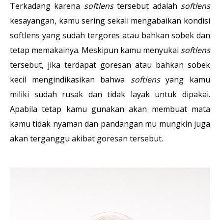
Terkadang karena
softlens
tersebut adalah
softlens
kesayangan, kamu sering sekali mengabaikan kondisi
softlens yang sudah tergores atau bahkan sobek dan
tetap memakainya. Meskipun kamu menyukai
softlens
tersebut, jika terdapat goresan atau bahkan sobek
kecil mengindikasikan bahwa
softlens
yang kamu
miliki sudah rusak dan tidak layak untuk dipakai.
Apabila tetap kamu gunakan akan membuat mata
kamu tidak nyaman dan pandangan mu mungkin juga
akan terganggu akibat goresan tersebut.