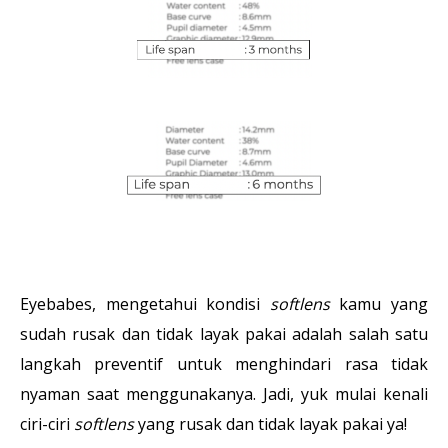
Eyebabes, mengetahui kondisi
softlens
kamu yang
sudah rusak dan tidak layak pakai adalah salah satu
langkah preventif untuk menghindari rasa tidak
nyaman saat menggunakanya. Jadi, yuk mulai kenali
ciri-ciri
softlens
yang rusak dan tidak layak pakai ya!