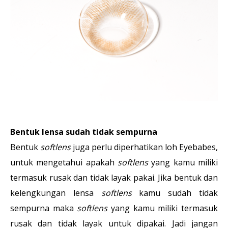
Bentuk lensa sudah tidak sempurna
Bentuk
softlens
juga perlu diperhatikan loh Eyebabes,
untuk mengetahui apakah
softlens
yang kamu miliki
termasuk rusak dan tidak layak pakai. Jika bentuk dan
kelengkungan lensa
softlens
kamu sudah tidak
sempurna maka
softlens
yang kamu miliki termasuk
rusak dan tidak layak untuk dipakai. Jadi jangan