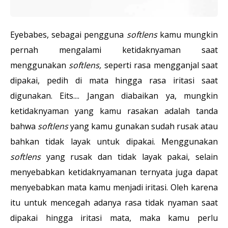
Eyebabes, sebagai pengguna
softlens
kamu mungkin
pernah mengalami ketidaknyaman saat
menggunakan
softlens,
seperti rasa mengganjal saat
dipakai, pedih di mata hingga rasa iritasi saat
digunakan. Eits.... Jangan diabaikan ya, mungkin
ketidaknyaman yang kamu rasakan adalah tanda
bahwa
softlens
yang kamu gunakan sudah rusak atau
bahkan tidak layak untuk dipakai. Menggunakan
softlens
yang rusak dan tidak layak pakai, selain
menyebabkan ketidaknyamanan ternyata juga dapat
menyebabkan mata kamu menjadi iritasi. Oleh karena
itu untuk mencegah adanya rasa tidak nyaman saat
dipakai hingga iritasi mata, maka kamu perlu