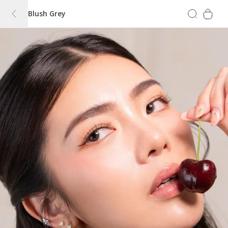
Blush Grey