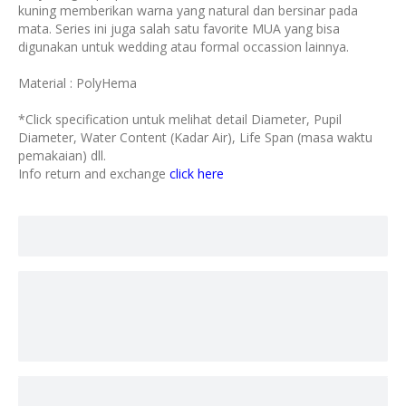
kuning memberikan warna yang natural dan bersinar pada
mata. Series ini juga salah satu favorite MUA yang bisa
digunakan untuk wedding atau formal occassion lainnya.
Material : PolyHema
*Click specification untuk melihat detail Diameter, Pupil
Diameter, Water Content (Kadar Air), Life Span (masa waktu
pemakaian) dll.
Info return and exchange
click here