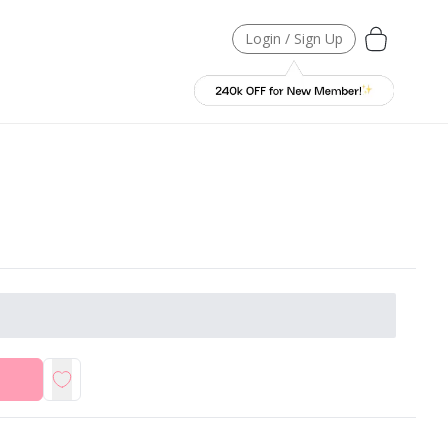
Login / Sign Up